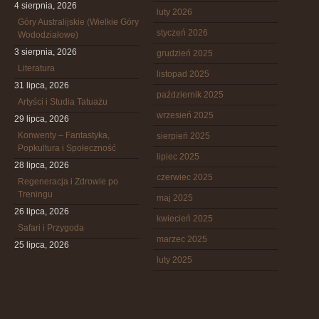
4 sierpnia, 2026
luty 2026
Góry Australijskie (Wielkie Góry
styczeń 2026
Wododziałowe)
3 sierpnia, 2026
grudzień 2025
Literatura
listopad 2025
31 lipca, 2026
październik 2025
Artyści i Studia Tatuażu
wrzesień 2025
29 lipca, 2026
Konwenty – Fantastyka,
sierpień 2025
Popkultura i Społeczność
lipiec 2025
28 lipca, 2026
czerwiec 2025
Regeneracja i Zdrowie po
Treningu
maj 2025
26 lipca, 2026
kwiecień 2025
Safari i Przygoda
marzec 2025
25 lipca, 2026
luty 2025