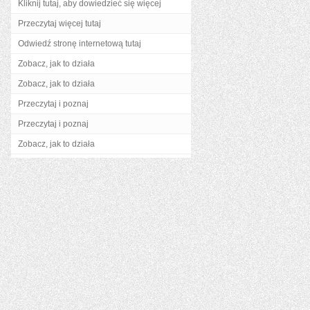
Kliknij tutaj, aby dowiedzieć się więcej
Przeczytaj więcej tutaj
Odwiedź stronę internetową tutaj
Zobacz, jak to działa
Zobacz, jak to działa
Przeczytaj i poznaj
Przeczytaj i poznaj
Zobacz, jak to działa