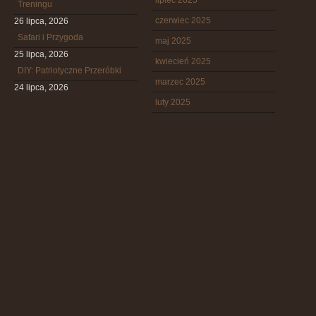
lipiec 2025
Treningu
czerwiec 2025
26 lipca, 2026
Safari i Przygoda
maj 2025
25 lipca, 2026
kwiecień 2025
DIY: Patriotyczne Przeróbki
marzec 2025
24 lipca, 2026
luty 2025