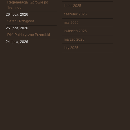
Regeneracja i Zdrowie po
lipiec 2025
Treningu
czerwiec 2025
26 lipca, 2026
Safari i Przygoda
maj 2025
25 lipca, 2026
kwiecień 2025
DIY: Patriotyczne Przeróbki
marzec 2025
24 lipca, 2026
luty 2025