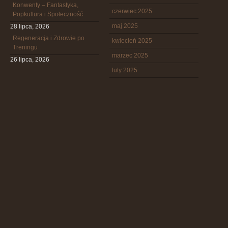
Konwenty – Fantastyka,
czerwiec 2025
Popkultura i Społeczność
maj 2025
28 lipca, 2026
Regeneracja i Zdrowie po
kwiecień 2025
Treningu
marzec 2025
26 lipca, 2026
luty 2025