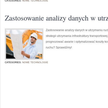
CATEGORIES:
NOWE TECHNOLOGIE
Zastosowanie analizy danych w ut
Zastosowanie analizy danych w utrzymaniu ru
strategii utrzymania infrastruktury transporto
prognozować awarie i optymalizować koszty kon
ruchu? Sprawdźmy!
CATEGORIES:
NOWE TECHNOLOGIE