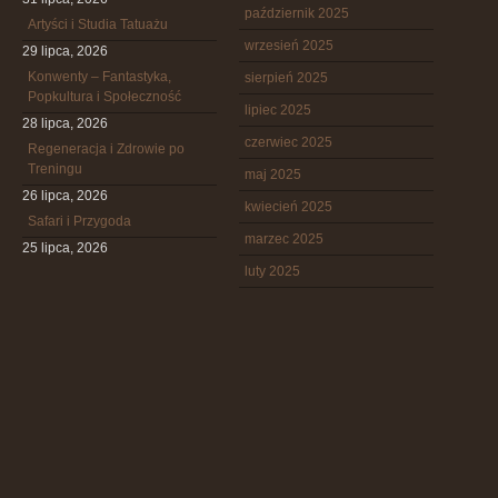
październik 2025
Artyści i Studia Tatuażu
wrzesień 2025
29 lipca, 2026
Konwenty – Fantastyka,
sierpień 2025
Popkultura i Społeczność
lipiec 2025
28 lipca, 2026
czerwiec 2025
Regeneracja i Zdrowie po
Treningu
maj 2025
26 lipca, 2026
kwiecień 2025
Safari i Przygoda
marzec 2025
25 lipca, 2026
luty 2025