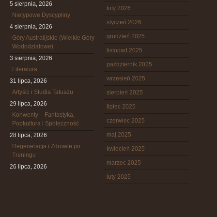
5 sierpnia, 2026
luty 2026
Nietypowe Dyscypliny
styczeń 2026
4 sierpnia, 2026
grudzień 2025
Góry Australijskie (Wielkie Góry
Wododziałowe)
listopad 2025
3 sierpnia, 2026
październik 2025
Literatura
wrzesień 2025
31 lipca, 2026
Artyści i Studia Tatuażu
sierpień 2025
29 lipca, 2026
lipiec 2025
Konwenty – Fantastyka,
czerwiec 2025
Popkultura i Społeczność
maj 2025
28 lipca, 2026
Regeneracja i Zdrowie po
kwiecień 2025
Treningu
marzec 2025
26 lipca, 2026
luty 2025